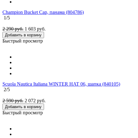
Champion Bucket Cap, панама (804786)
1
/5
2 290 руб.
1 603
руб.
Добавить в корзину
Быстрый просмотр
Scuola Nautica Italiana WINTER HAT 06, шапка (840105)
2
/5
2 590 руб.
2 072
руб.
Добавить в корзину
Быстрый просмотр