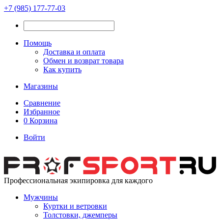
+7 (985) 177-77-03
Помощь
Доставка и оплата
Обмен и возврат товара
Как купить
Магазины
Сравнение
Избранное
0
Корзина
Войти
Профессиональная экипировка для каждого
Мужчины
Куртки и ветровки
Толстовки, джемперы