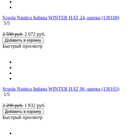
Scuola Nautica Italiana WINTER HAT 24, шапка (130108)
5
/5
2 590 руб.
2 072
руб.
Добавить в корзину
Быстрый просмотр
Scuola Nautica Italiana WINTER HAT 06, шапка (130103)
1
/5
2 290 руб.
1 832
руб.
Добавить в корзину
Быстрый просмотр