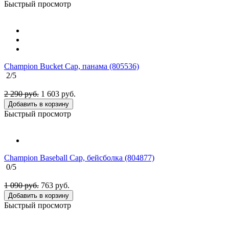
Быстрый просмотр
Champion Bucket Cap, панама (805536)
2
/5
2 290 руб.
1 603
руб.
Добавить в корзину
Быстрый просмотр
Champion Baseball Cap, бейсболка (804877)
0
/5
1 090 руб.
763
руб.
Добавить в корзину
Быстрый просмотр