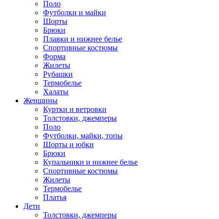
Поло
Футболки и майки
Шорты
Брюки
Плавки и нижнее белье
Спортивные костюмы
Форма
Жилеты
Рубашки
Термобелье
Халаты
Женщины
Куртки и ветровки
Толстовки, джемперы
Поло
Футболки, майки, топы
Шорты и юбки
Брюки
Купальники и нижнее белье
Спортивные костюмы
Жилеты
Термобелье
Платья
Дети
Толстовки, джемперы