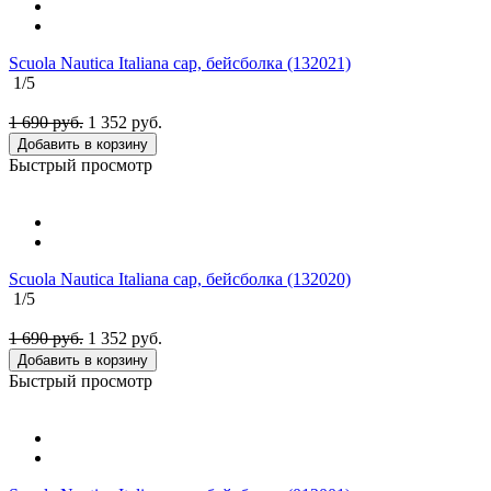
Scuola Nautica Italiana cap, бейсболка (132021)
1
/5
1 690 руб.
1 352
руб.
Добавить в корзину
Быстрый просмотр
Scuola Nautica Italiana cap, бейсболка (132020)
1
/5
1 690 руб.
1 352
руб.
Добавить в корзину
Быстрый просмотр