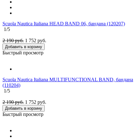
Scuola Nautica Italiana HEAD BAND 06, бандана (120207)
1
/5
2 190 руб.
1 752
руб.
Добавить в корзину
Быстрый просмотр
Scuola Nautica Italiana MULTIFUNCTIONAL BAND, бандана
(110204)
1
/5
2 190 руб.
1 752
руб.
Добавить в корзину
Быстрый просмотр