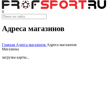
0
Адреса магазинов
Главная
Aдреса магазинов
Адреса магазинов
Магазины
загрузка карты...