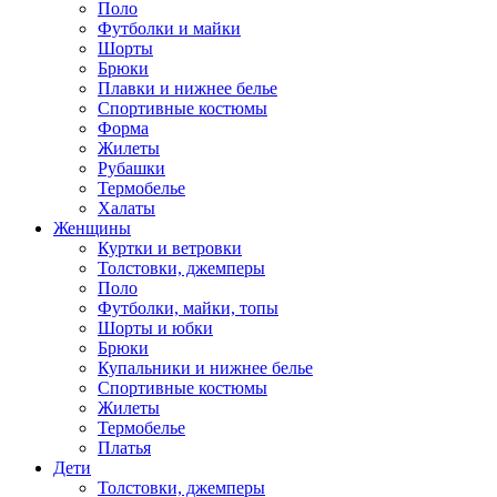
Поло
Футболки и майки
Шорты
Брюки
Плавки и нижнее белье
Спортивные костюмы
Форма
Жилеты
Рубашки
Термобелье
Халаты
Женщины
Куртки и ветровки
Толстовки, джемперы
Поло
Футболки, майки, топы
Шорты и юбки
Брюки
Купальники и нижнее белье
Спортивные костюмы
Жилеты
Термобелье
Платья
Дети
Толстовки, джемперы