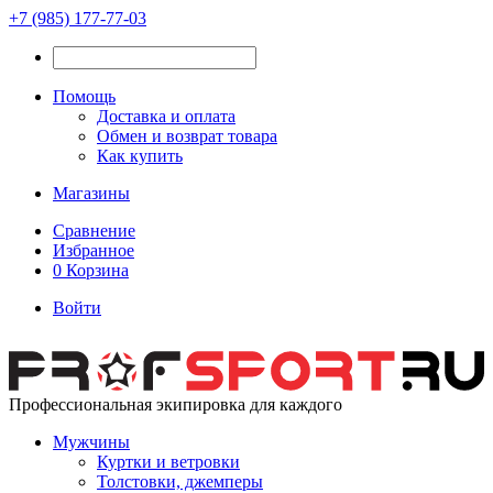
+7 (985) 177-77-03
Помощь
Доставка и оплата
Обмен и возврат товара
Как купить
Магазины
Сравнение
Избранное
0
Корзина
Войти
Профессиональная экипировка для каждого
Мужчины
Куртки и ветровки
Толстовки, джемперы