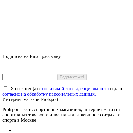
Подписка на Email рассылку
Я согласен(a) с
политикой конфиденциальности
и даю
согласие на обработку персональных данных.
Интернет-магазин Profsport
Profsport – сеть спортивных магазинов, интернет-магазин
спортивных товаров и инвентаря для активного отдыха и
спорта в Москве