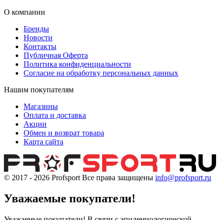
О компании
Бренды
Новости
Контакты
Публичная Оферта
Политика конфиденциальности
Согласие на обработку персональных данных
Нашим покупателям
Магазины
Оплата и доставка
Акции
Обмен и возврат товара
Карта сайта
© 2017 - 2026
Profsport
Все права защищены
info@profsport.ru
Уважаемые покупатели!
Уважаемые покупатели! В связи с эпидемиологической