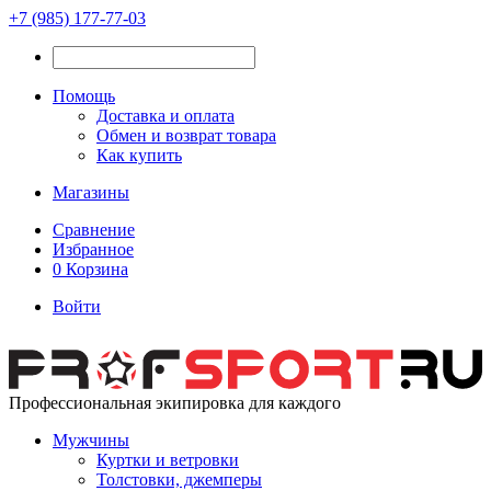
+7 (985) 177-77-03
Помощь
Доставка и оплата
Обмен и возврат товара
Как купить
Магазины
Сравнение
Избранное
0
Корзина
Войти
Профессиональная экипировка для каждого
Мужчины
Куртки и ветровки
Толстовки, джемперы