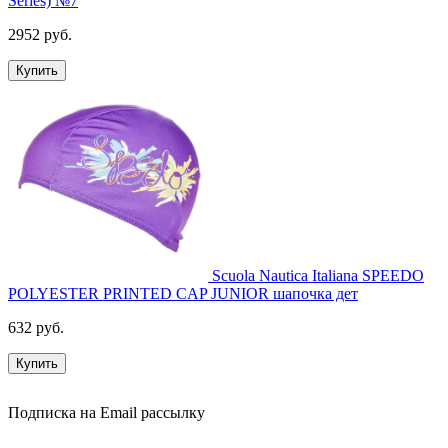
Series) №7
2952 руб.
Купить
Scuola Nautica Italiana SPEEDO
POLYESTER PRINTED CAP JUNIOR шапочка дет
632 руб.
Купить
Подписка на Email рассылку