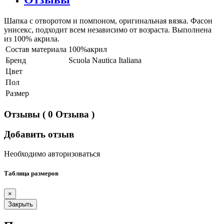
Шапка с отворотом и помпоном, оригинальная вязка. Фасон
унисекс, подходит всем независимо от возраста. Выполнена
из 100% акрила.
Состав материала
100%акрил
Бренд
Scuola Nautica Italiana
Цвет
Пол
Размер
Отзывы
( 0 Отзыва )
Добавить отзыв
Необходимо авторизоваться
Таблица размеров
×
Закрыть