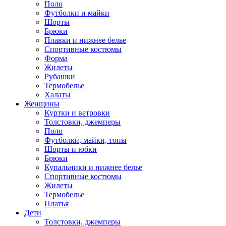
Поло
Футболки и майки
Шорты
Брюки
Плавки и нижнее белье
Спортивные костюмы
Форма
Жилеты
Рубашки
Термобелье
Халаты
Женщины
Куртки и ветровки
Толстовки, джемперы
Поло
Футболки, майки, топы
Шорты и юбки
Брюки
Купальники и нижнее белье
Спортивные костюмы
Жилеты
Термобелье
Платья
Дети
Толстовки, джемперы