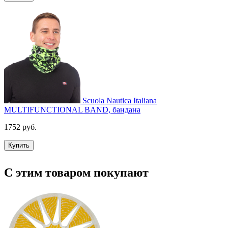
Scuola Nautica Italiana
MULTIFUNCTIONAL BAND, бандана
1752 руб.
Купить
С этим товаром покупают