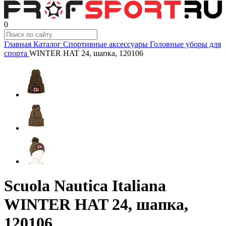
0
Главная
Каталог
Спортивные аксессуары
Головные уборы для
спорта
WINTER HAT 24, шапка, 120106
Scuola Nautica Italiana
WINTER HAT 24, шапка,
120106