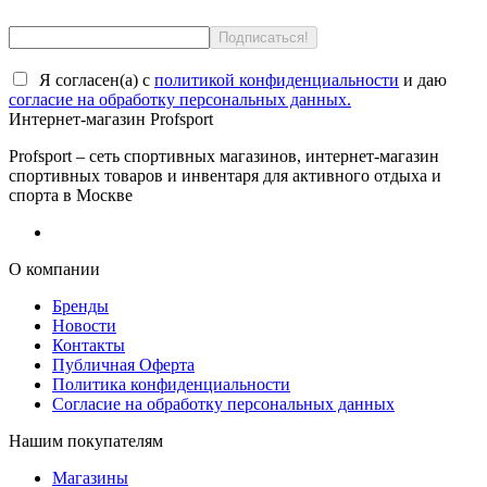
Я согласен(a) с
политикой конфиденциальности
и даю
согласие на обработку персональных данных.
Интернет-магазин Profsport
Profsport – сеть спортивных магазинов, интернет-магазин
спортивных товаров и инвентаря для активного отдыха и
спорта в Москве
О компании
Бренды
Новости
Контакты
Публичная Оферта
Политика конфиденциальности
Согласие на обработку персональных данных
Нашим покупателям
Магазины