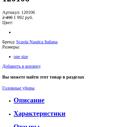
Артикул:
120106
2 490
1 992
руб.
Цвет:
Бренд:
Scuola Nautica Italiana
Размеры:
one size
Добавить в корзину
Вы можете найти этот товар в разделах
Головные уборы
Описание
Характеристики
Отзывы