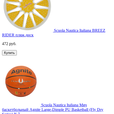
Scuola Nautica Italiana BREEZ
RIDER пляж.диск
472 руб.
Купить
Scuola Nautica Italiana Мяч
баскетбольный Agnite Large-Dimple PU Basketball (Fly Dry