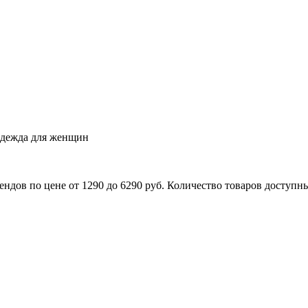
одежда для женщин
ов по цене от 1290 до 6290 руб. Количество товаров доступных 