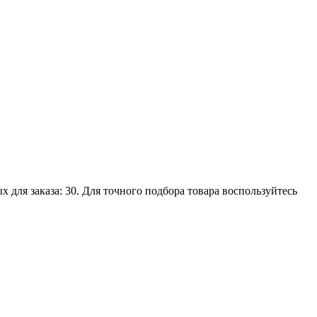
для заказа: 30. Для точного подбора товара воспользуйтесь