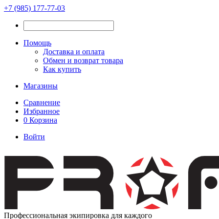
+7 (985) 177-77-03
Помощь
Доставка и оплата
Обмен и возврат товара
Как купить
Магазины
Сравнение
Избранное
0
Корзина
Войти
Профессиональная экипировка для каждого