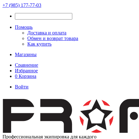
+7 (985) 177-77-03
Помощь
Доставка и оплата
Обмен и возврат товара
Как купить
Магазины
Сравнение
Избранное
0
Корзина
Войти
Профессиональная экипировка для каждого