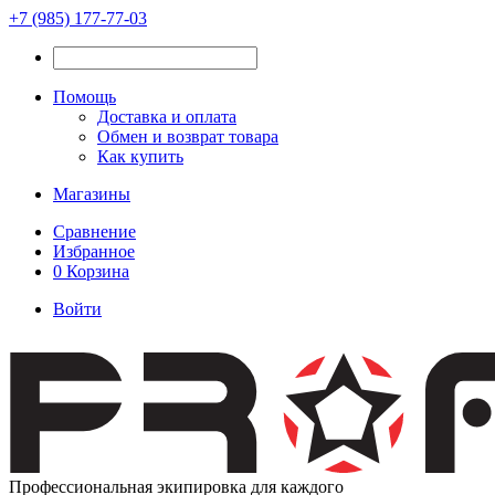
+7 (985) 177-77-03
Помощь
Доставка и оплата
Обмен и возврат товара
Как купить
Магазины
Сравнение
Избранное
0
Корзина
Войти
Профессиональная экипировка для каждого