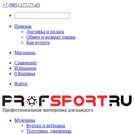
+7 (985) 177-77-03
Помощь
Доставка и оплата
Обмен и возврат товара
Как купить
Магазины
Сравнение
Избранное
0
Корзина
Войти
Профессиональная экипировка для каждого
Мужчины
Куртки и ветровки
Толстовки, джемперы