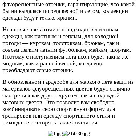
флуоресцентные оттенки, гарантирующие, что какой
бы ни выдалась погода весной и летом, коллекции
одежды будут только яркими.
Неоновые цвета отлично подходят всем типам
одежды, как плотным и теплым, для холодной
погоды — курткам, толстовкам, брюкам, так и
совсем легким летним футболкам, майкам, шортам.
Поэтому с наступлением лета неон будет таким же
модным, как и ранней весной, когда еще
преобладают серые оттенки.
В обновленном гардеробе для жаркого лета вещи из
материалов флуоресцентных цветов будут отлично
смотреться как друг с другом, так и с одеждой
матовых цветов. Это позволит вам свободно
комбинировать свою спортивную форму для
тренировок или одежду спортивного стиля и
никогда не повторять такие сочетания.