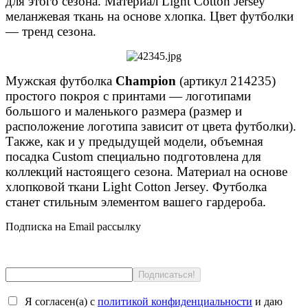
для этого сезона. Материал Light Cotton Jersey
меланжевая ткань на основе хлопка. Цвет футболки
— тренд сезона.
Мужская футболка
Champion
(артикул 214235)
простого покроя с принтами — логотипами
большого и маленького размера (размер и
расположение логотипа зависит от цвета футболки).
Также, как и у предыдущей модели, объемная
посадка Custom специально подготовлена для
коллекций настоящего сезона. Материал на основе
хлопковой ткани Light Cotton Jersey. Футболка
станет стильным элементом вашего гардероба.
Подписка на Email рассылку
Я согласен(a) с
политикой конфиденциальности
и даю