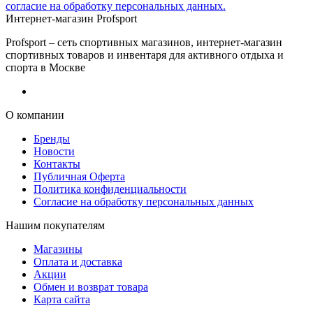
согласие на обработку персональных данных.
Интернет-магазин Profsport
Profsport – сеть спортивных магазинов, интернет-магазин
спортивных товаров и инвентаря для активного отдыха и
спорта в Москве
О компании
Бренды
Новости
Контакты
Публичная Оферта
Политика конфиденциальности
Согласие на обработку персональных данных
Нашим покупателям
Магазины
Оплата и доставка
Акции
Обмен и возврат товара
Карта сайта