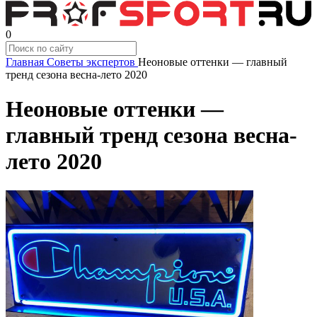
0
Главная
Советы экспертов
Неоновые оттенки — главный
тренд сезона весна-лето 2020
Неоновые оттенки —
главный тренд сезона весна-
лето 2020