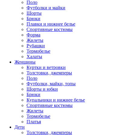
Поло
Футболки и майки
Шорты
Брюки
Плавки и нижнее белье
Спортивные костюмы
Форма
Жилеты
Рубашки
Термобелье
Халаты
Женщины
Куртки и ветровки
Толстовки, джемперы
Поло
Футболки, майки, топы
Шорты и юбки
Брюки
Купальники и нижнее белье
Спортивные костюмы
Жилеты
Термобелье
Платья
Дети
Толстовки, джемперы