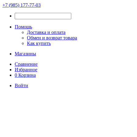
+7 (985) 177-77-03
Помощь
Доставка и оплата
Обмен и возврат товара
Как купить
Магазины
Сравнение
Избранное
0
Корзина
Войти