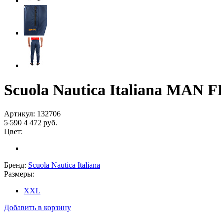
Scuola Nautica Italiana MAN 
Артикул:
132706
5 590
4 472
руб.
Цвет:
Бренд:
Scuola Nautica Italiana
Размеры:
XXL
Добавить в корзину