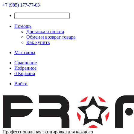
+7 (985) 177-77-03
Помощь
Доставка и оплата
Обмен и возврат товара
Как купить
Магазины
Сравнение
Избранное
0
Корзина
Войти
Профессиональная экипировка для каждого