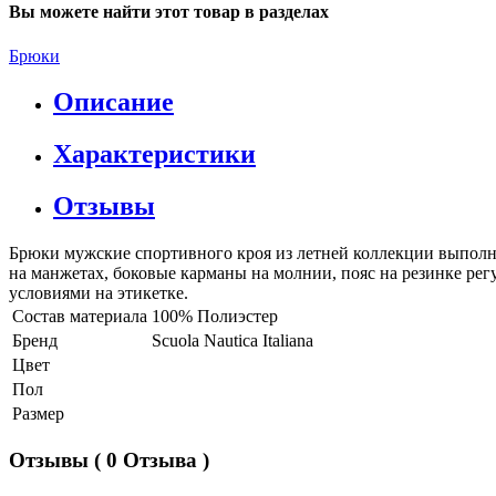
Вы можете найти этот товар в разделах
Брюки
Описание
Характеристики
Отзывы
Брюки мужские спортивного кроя из летней коллекции выполне
на манжетах, боковые карманы на молнии, пояс на резинке ре
условиями на этикетке.
Состав материала
100% Полиэстер
Бренд
Scuola Nautica Italiana
Цвет
Пол
Размер
Отзывы
( 0 Отзыва )