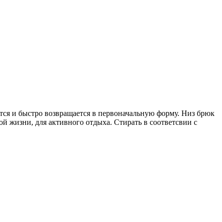
тся и быстро возвращается в первоначальную форму. Низ брюк
й жизни, для активного отдыха. Стирать в соответсвии с