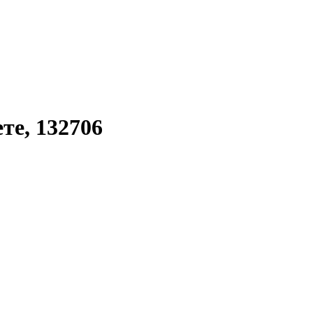
те, 132706