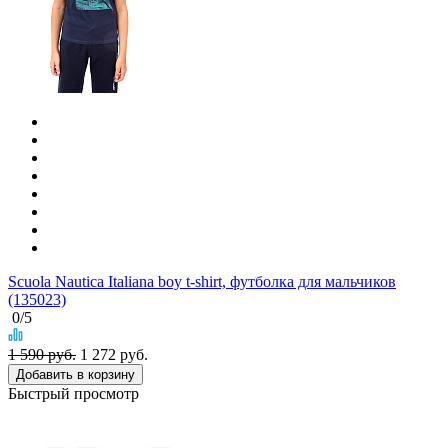
Scuola Nautica Italiana boy t-shirt, футболка для мальчиков
(135023)
0
/5
1 590 руб.
1 272
руб.
Добавить в корзину
Быстрый просмотр