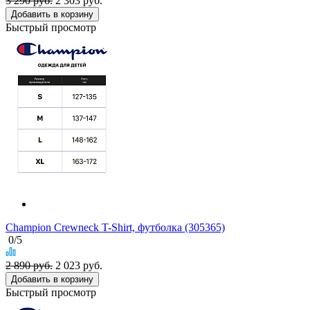
3 290 руб.
2 303
руб.
Добавить в корзину
Быстрый просмотр
Champion Crewneck T-Shirt, футболка (305365)
0
/5
2 890 руб.
2 023
руб.
Добавить в корзину
Быстрый просмотр