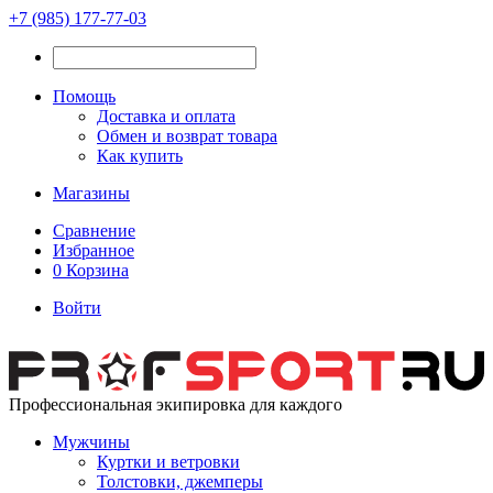
+7 (985) 177-77-03
Помощь
Доставка и оплата
Обмен и возврат товара
Как купить
Магазины
Сравнение
Избранное
0
Корзина
Войти
Профессиональная экипировка для каждого
Мужчины
Куртки и ветровки
Толстовки, джемперы