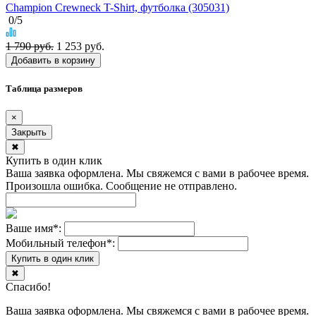
Champion Crewneck T-Shirt, футболка (305031)
0
/5
1 790 руб.
1 253
руб.
Добавить в корзину
Таблица размеров
×
Закрыть
✖
Купить в один клик
Ваша заявка оформлена. Мы свяжемся с вами в рабочее время.
Произошла ошибка. Сообщение не отправлено.
Ваше имя
*
:
Мобильный телефон
*
:
Купить в один клик
✖
Спасибо!
Ваша заявка оформлена. Мы свяжемся с вами в рабочее время.