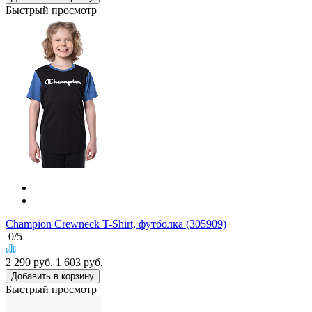
Быстрый просмотр
Champion Crewneck T-Shirt, футболка (305909)
0
/5
2 290 руб.
1 603
руб.
Добавить в корзину
Быстрый просмотр