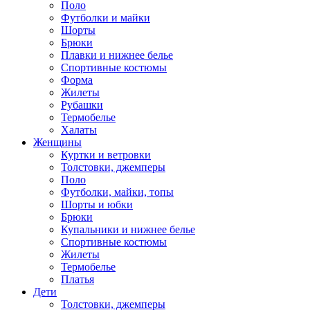
Поло
Футболки и майки
Шорты
Брюки
Плавки и нижнее белье
Спортивные костюмы
Форма
Жилеты
Рубашки
Термобелье
Халаты
Женщины
Куртки и ветровки
Толстовки, джемперы
Поло
Футболки, майки, топы
Шорты и юбки
Брюки
Купальники и нижнее белье
Спортивные костюмы
Жилеты
Термобелье
Платья
Дети
Толстовки, джемперы