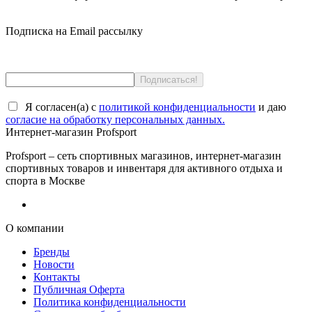
Подписка на Email рассылку
Я согласен(a) с
политикой конфиденциальности
и даю
согласие на обработку персональных данных.
Интернет-магазин Profsport
Profsport – сеть спортивных магазинов, интернет-магазин
спортивных товаров и инвентаря для активного отдыха и
спорта в Москве
О компании
Бренды
Новости
Контакты
Публичная Оферта
Политика конфиденциальности