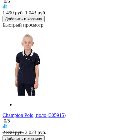
0
/5
1 490 руб.
1 043
руб.
Добавить в корзину
Быстрый просмотр
Champion Polo, поло (305915)
0
/5
2 890 руб.
2 023
руб.
Добавить в корзину