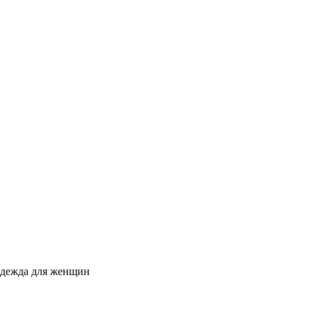
одежда для женщин