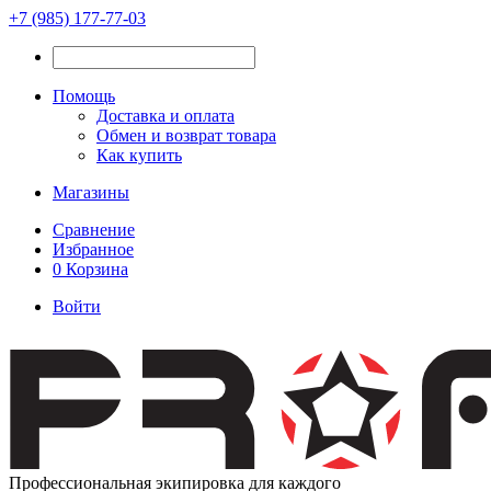
+7 (985) 177-77-03
Помощь
Доставка и оплата
Обмен и возврат товара
Как купить
Магазины
Сравнение
Избранное
0
Корзина
Войти
Профессиональная экипировка для каждого