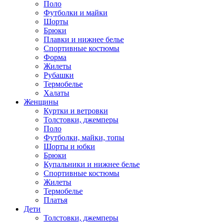
Поло
Футболки и майки
Шорты
Брюки
Плавки и нижнее белье
Спортивные костюмы
Форма
Жилеты
Рубашки
Термобелье
Халаты
Женщины
Куртки и ветровки
Толстовки, джемперы
Поло
Футболки, майки, топы
Шорты и юбки
Брюки
Купальники и нижнее белье
Спортивные костюмы
Жилеты
Термобелье
Платья
Дети
Толстовки, джемперы