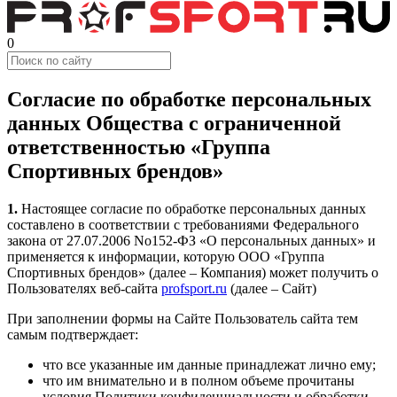
0
Согласие по обработке персональных
данных Общества с ограниченной
ответственностью «Группа
Спортивных брендов»
1.
Настоящее согласие по обработке персональных данных
составлено в соответствии с требованиями Федерального
закона от 27.07.2006 No152-ФЗ «О персональных данных» и
применяется к информации, которую ООО «Группа
Спортивных брендов» (далее – Компания) может получить о
Пользователях веб-сайта
profsport.ru
(далее – Сайт)
При заполнении формы на Сайте Пользователь сайта тем
самым подтверждает:
что все указанные им данные принадлежат лично ему;
что им внимательно и в полном объеме прочитаны
условия Политики конфиденциальности и обработки