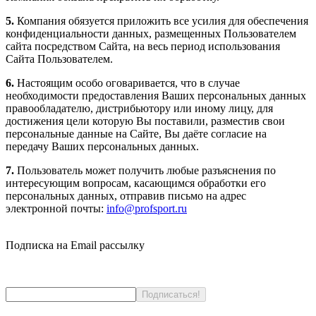
5.
Компания обязуется приложить все усилия для обеспечения
конфиденциальности данных, размещенных Пользователем
сайта посредством Сайта, на весь период использования
Сайта Пользователем.
6.
Настоящим особо оговаривается, что в случае
необходимости предоставления Ваших персональных данных
правообладателю, дистрибьютору или иному лицу, для
достижения цели которую Вы поставили, разместив свои
персональные данные на Сайте, Вы даёте согласие на
передачу Ваших персональных данных.
7.
Пользователь может получить любые разъяснения по
интересующим вопросам, касающимся обработки его
персональных данных, отправив письмо на адрес
электронной почты:
info@profsport.ru
Подписка на Email рассылку