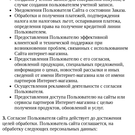
случае создания пользователем учетной записи.
Уведомления Пользователя Сайта о состоянии Заказа.
Обработки и получения платежей, подтверждения
налога или налоговых льгот, оспаривания платежа,
определения права на получение кредитной линии
Пользователем.
Предоставления Пользователю эффективной
клиентской и технической поддержки при
возникновении проблем, связанных с использованием
Сайта интернет-магазина.
Предоставления Пользователю с его согласия,
обновлений продукции, специальных предложений,
информации о ценах, новостной рассылки и иных
сведений от имени Интернет-магазина или от имени
партнеров Интернет-магазина.
Осуществления рекламной деятельности с согласия
Пользователя.
Предоставления доступа Пользователю на сайты или
сервисы партнеров Интернет-магазина с целью
получения продуктов, обновлений и услуг.
3.
Согласие Пользователя сайта действует до достижения
целей обработки. Пользователь сайта соглашается, на
обработку следующих персональных данных: