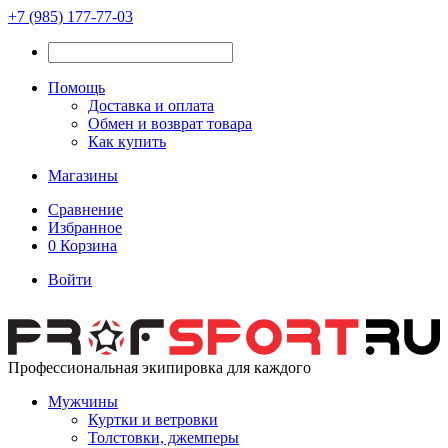
+7 (985) 177-77-03
Помощь
Доставка и оплата
Обмен и возврат товара
Как купить
Магазины
Сравнение
Избранное
0
Корзина
Войти
Профессиональная экипировка для каждого
Мужчины
Куртки и ветровки
Толстовки, джемперы