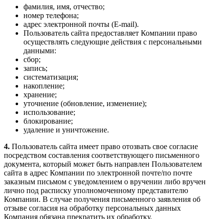
фамилия, имя, отчество;
номер телефона;
адрес электронной почты (E-mail).
Пользователь сайта предоставляет Компании право
осуществлять следующие действия с персональными
данными:
сбор;
запись;
систематизация;
накопление;
хранение;
уточнение (обновление, изменение);
использование;
блокирование;
удаление и уничтожение.
4.
Пользователь сайта имеет право отозвать свое согласие
посредством составления соответствующего письменного
документа, который может быть направлен Пользователем
сайта в адрес Компании по электронной почте/по почте
заказным письмом с уведомлением о вручении либо вручен
лично под расписку уполномоченному представителю
Компании. В случае получения письменного заявления об
отзыве согласия на обработку персональных данных
Компания обязана прекратить их обработку.