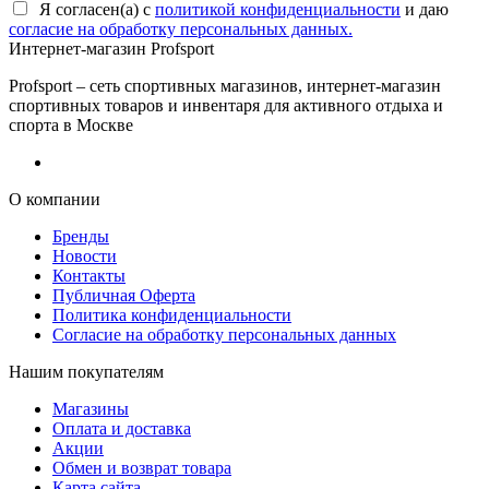
Я согласен(a) с
политикой конфиденциальности
и даю
согласие на обработку персональных данных.
Интернет-магазин Profsport
Profsport – сеть спортивных магазинов, интернет-магазин
спортивных товаров и инвентаря для активного отдыха и
спорта в Москве
О компании
Бренды
Новости
Контакты
Публичная Оферта
Политика конфиденциальности
Согласие на обработку персональных данных
Нашим покупателям
Магазины
Оплата и доставка
Акции
Обмен и возврат товара
Карта сайта