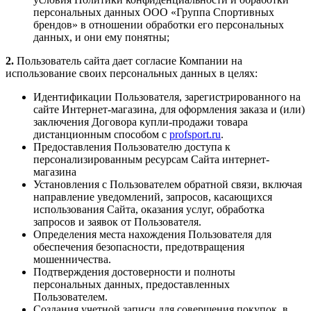
персональных данных ООО «Группа Спортивных
брендов» в отношении обработки его персональных
данных, и они ему понятны;
2.
Пользователь сайта дает согласие Компании на
использование своих персональных данных в целях:
Идентификации Пользователя, зарегистрированного на
сайте Интернет-магазина, для оформления заказа и (или)
заключения Договора купли-продажи товара
дистанционным способом с
profsport.ru
.
Предоставления Пользователю доступа к
персонализированным ресурсам Сайта интернет-
магазина
Установления с Пользователем обратной связи, включая
направление уведомлений, запросов, касающихся
использования Сайта, оказания услуг, обработка
запросов и заявок от Пользователя.
Определения места нахождения Пользователя для
обеспечения безопасности, предотвращения
мошенничества.
Подтверждения достоверности и полноты
персональных данных, предоставленных
Пользователем.
Создания учетной записи для совершения покупок, в