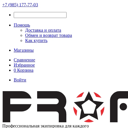
+7 (985) 177-77-03
Помощь
Доставка и оплата
Обмен и возврат товара
Как купить
Магазины
Сравнение
Избранное
0
Корзина
Войти
Профессиональная экипировка для каждого