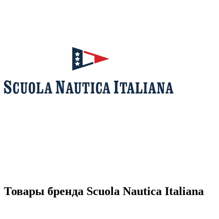
Товары бренда Scuola Nautica Italiana