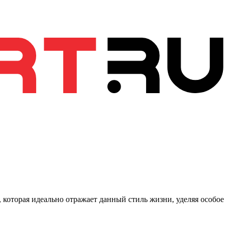
 которая идеально отражает данный стиль жизни, уделяя особое