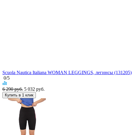
Scuola Nautica Italiana WOMAN LEGGINGS, легинсы (131205)
0
/5
6 290 руб.
5 032
руб.
Купить в 1 клик