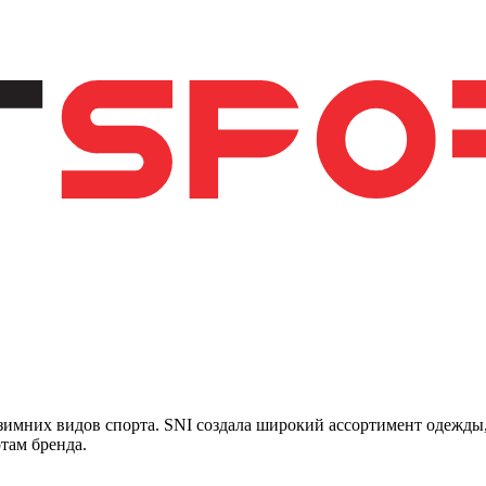
 зимних видов спорта. SNI создала широкий ассортимент одежды,
там бренда.