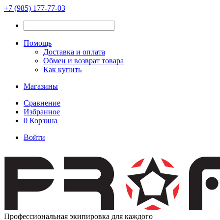
+7 (985) 177-77-03
Помощь
Доставка и оплата
Обмен и возврат товара
Как купить
Магазины
Сравнение
Избранное
0
Корзина
Войти
Профессиональная экипировка для каждого