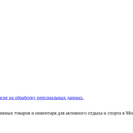
асие на обработку персональных данных.
тивных товаров и инвентаря для активного отдыха и спорта в Мо