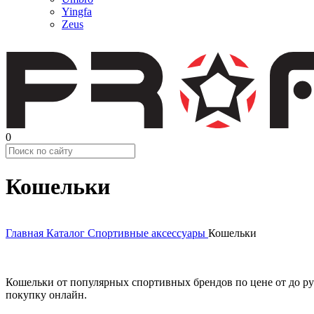
Yingfa
Zeus
0
Кошельки
Главная
Каталог
Спортивные аксессуары
Кошельки
Кошельки от популярных спортивных брендов по цене от до руб
покупку онлайн.