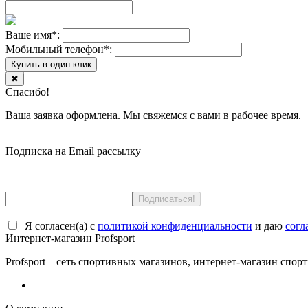
Ваше имя
*
:
Мобильный телефон
*
:
Купить в один клик
✖
Спасибо!
Ваша заявка оформлена. Мы свяжемся с вами в рабочее время.
Подписка на Email рассылку
Я согласен(a) с
политикой конфиденциальности
и даю
согл
Интернет-магазин Profsport
Profsport – сеть спортивных магазинов, интернет-магазин спор