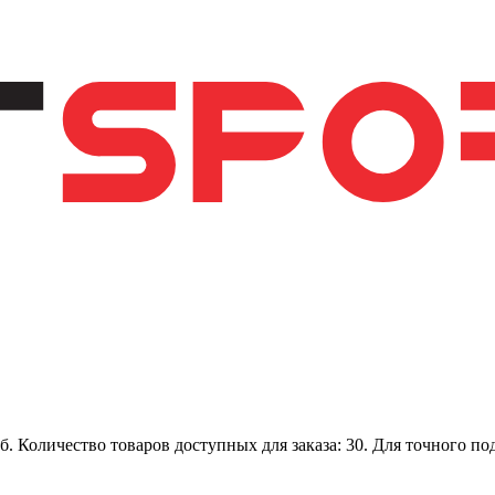
. Количество товаров доступных для заказа: 30. Для точного п