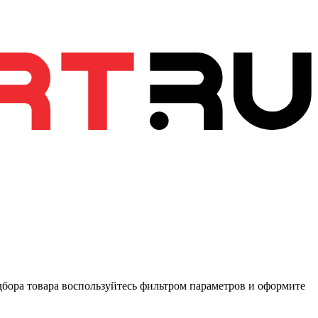
одбора товара воспользуйтесь фильтром параметров и оформите