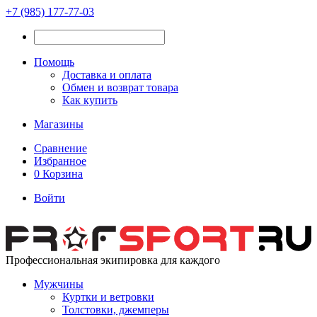
+7 (985) 177-77-03
Помощь
Доставка и оплата
Обмен и возврат товара
Как купить
Магазины
Сравнение
Избранное
0
Корзина
Войти
Профессиональная экипировка для каждого
Мужчины
Куртки и ветровки
Толстовки, джемперы