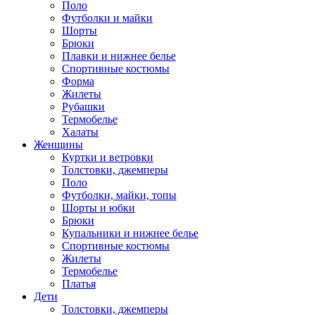
Поло
Футболки и майки
Шорты
Брюки
Плавки и нижнее белье
Спортивные костюмы
Форма
Жилеты
Рубашки
Термобелье
Халаты
Женщины
Куртки и ветровки
Толстовки, джемперы
Поло
Футболки, майки, топы
Шорты и юбки
Брюки
Купальники и нижнее белье
Спортивные костюмы
Жилеты
Термобелье
Платья
Дети
Толстовки, джемперы