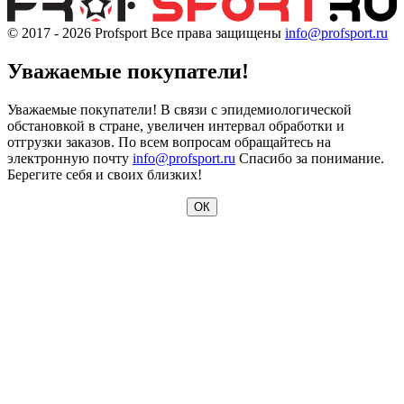
© 2017 - 2026
Profsport
Все права защищены
info@profsport.ru
Уважаемые покупатели!
Уважаемые покупатели! В связи с эпидемиологической
обстановкой в стране, увеличен интервал обработки и
отгрузки заказов. По всем вопросам обращайтесь на
электронную почту
info@profsport.ru
Спасибо за понимание.
Берегите себя и своих близких!
ОК