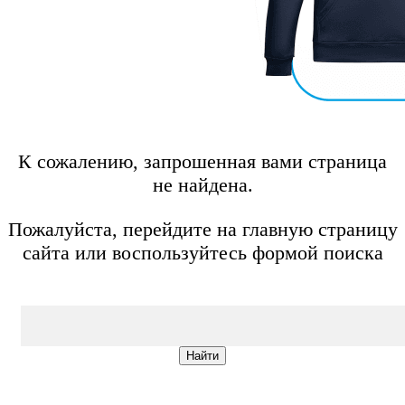
К сожалению, запрошенная вами страница
не найдена.
Пожалуйста, перейдите на главную страницу
сайта или воспользуйтесь формой поиска