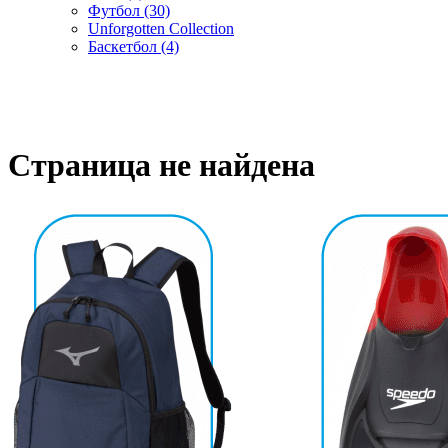
Футбол (30)
Unforgotten Collection
Баскетбол (4)
Cтраница не найдена