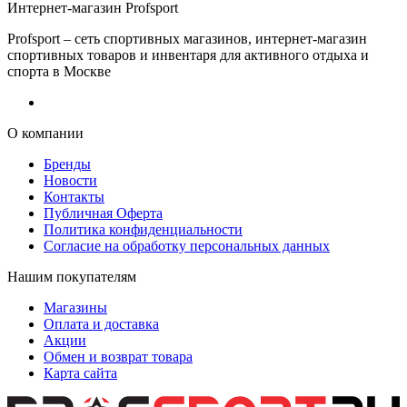
Интернет-магазин Profsport
Profsport – сеть спортивных магазинов, интернет-магазин
спортивных товаров и инвентаря для активного отдыха и
спорта в Москве
О компании
Бренды
Новости
Контакты
Публичная Оферта
Политика конфиденциальности
Согласие на обработку персональных данных
Нашим покупателям
Магазины
Оплата и доставка
Акции
Обмен и возврат товара
Карта сайта