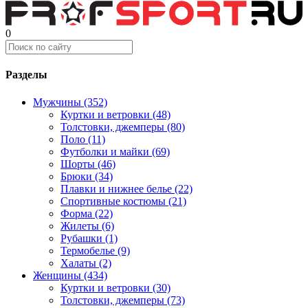
0
Разделы
Мужчины (352)
Куртки и ветровки (48)
Толстовки, джемперы (80)
Поло (11)
Футболки и майки (69)
Шорты (46)
Брюки (34)
Плавки и нижнее белье (22)
Спортивные костюмы (21)
Форма (22)
Жилеты (6)
Рубашки (1)
Термобелье (9)
Халаты (2)
Женщины (434)
Куртки и ветровки (30)
Толстовки, джемперы (73)