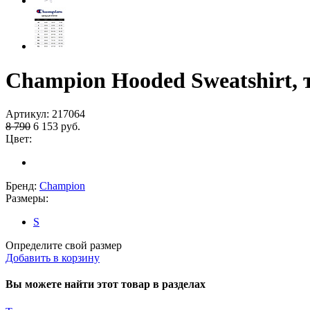
Champion Hooded Sweatshirt, 
Артикул:
217064
8 790
6 153
руб.
Цвет:
Бренд:
Champion
Размеры:
S
Определите свой размер
Добавить в корзину
Вы можете найти этот товар в разделах