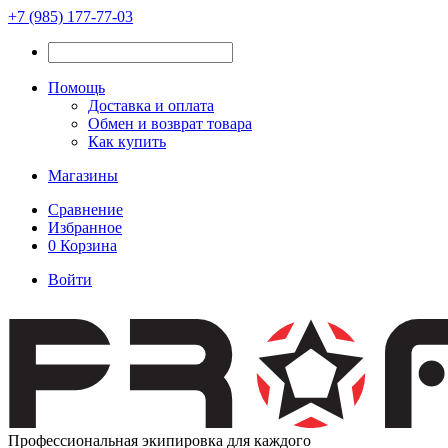
+7 (985) 177-77-03
Помощь
Доставка и оплата
Обмен и возврат товара
Как купить
Магазины
Сравнение
Избранное
0
Корзина
Войти
Профессиональная экипировка для каждого