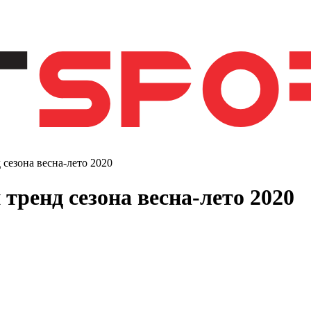
сезона весна-лето 2020
ренд сезона весна-лето 2020