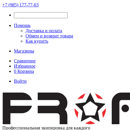
+7 (985) 177-77-03
Помощь
Доставка и оплата
Обмен и возврат товара
Как купить
Магазины
Сравнение
Избранное
0
Корзина
Войти
Профессиональная экипировка для каждого